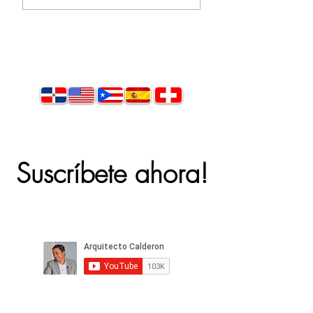
Suscríbete ahora!