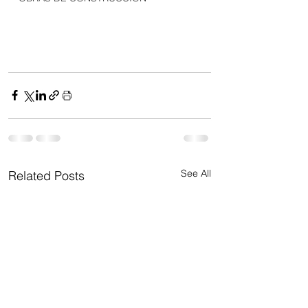
See All
Related Posts