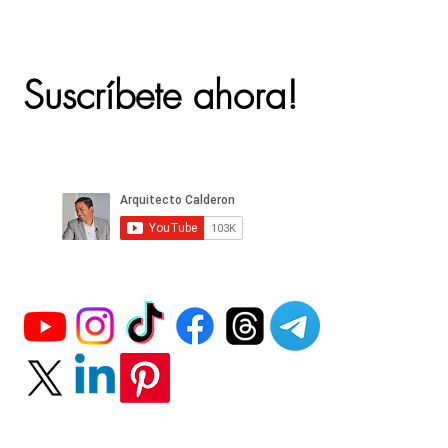
Suscríbete ahora!