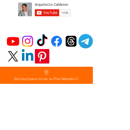
Solicitud para iniciar su Plan Maestro C
Política
de Reembolso:
Políticas de seguridad:
Preguntas frecuentes: