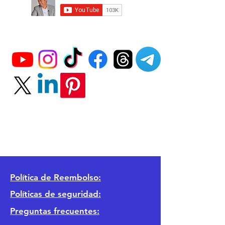
Política
de Reembolso:
Políticas de seguridad:
Preguntas frecuentes: