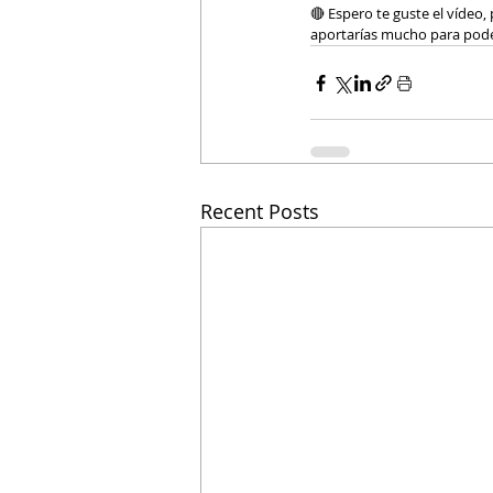
🔴 Espero te guste el vídeo
aportarías mucho para pode
Recent Posts