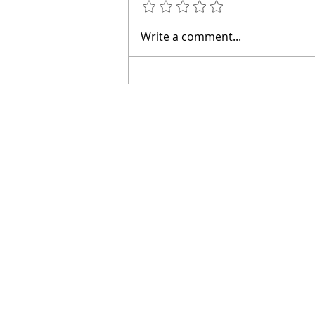
Write a comment...