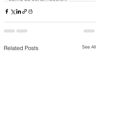
See All
Related Posts