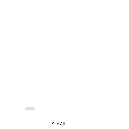
See All