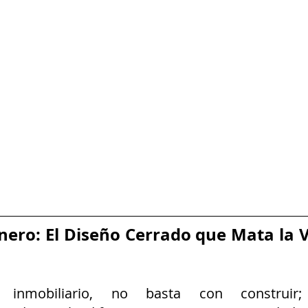
inero: El Diseño Cerrado que Mata la V
nmobiliario, no basta con construir