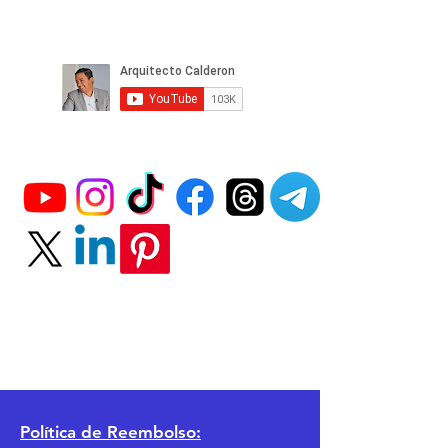
Política
de Reembolso: