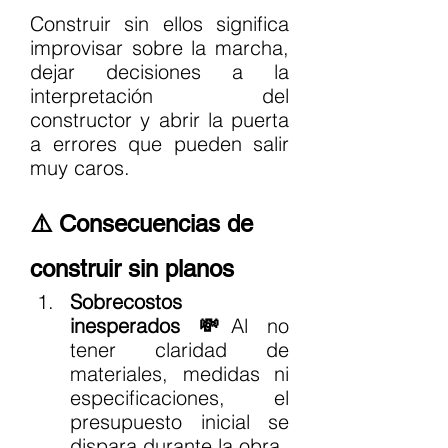
Construir sin ellos significa 
improvisar sobre la marcha, 
dejar decisiones a la 
interpretación del 
constructor y abrir la puerta 
a errores que pueden salir 
muy caros.
⚠️ Consecuencias de 
construir sin planos
Sobrecostos 
inesperados 💸
Al no 
tener claridad de 
materiales, medidas ni 
especificaciones, el 
presupuesto inicial se 
dispara durante la obra.