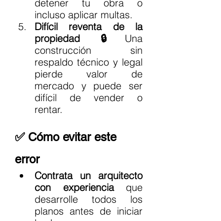
detener tu obra o 
incluso aplicar multas.
Difícil reventa de la 
propiedad 🔒
Una 
construcción sin 
respaldo técnico y legal 
pierde valor de 
mercado y puede ser 
difícil de vender o 
rentar.
✅ Cómo evitar este 
error
Contrata un arquitecto 
con experiencia
 que 
desarrolle todos los 
planos antes de iniciar 