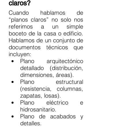
claros?
Cuando hablamos de 
“planos claros” no solo nos 
referimos a un simple 
boceto de la casa o edificio. 
Hablamos de un conjunto de 
documentos técnicos que 
incluyen:
Plano arquitectónico 
detallado (distribución, 
dimensiones, áreas).
Plano estructural 
(resistencia, columnas, 
zapatas, losas).
Plano eléctrico e 
hidrosanitario.
Plano de acabados y 
detalles.