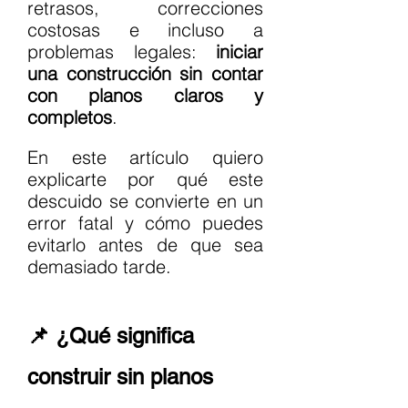
retrasos, correcciones 
costosas e incluso a 
problemas legales: 
iniciar 
una construcción sin contar 
con planos claros y 
completos
.
En este artículo quiero 
explicarte por qué este 
descuido se convierte en un 
error fatal y cómo puedes 
evitarlo antes de que sea 
demasiado tarde.
📌 ¿Qué significa 
construir sin planos 