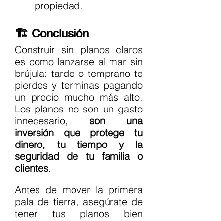
propiedad.
🏗️ Conclusión
Construir sin planos claros 
es como lanzarse al mar sin 
brújula: tarde o temprano te 
pierdes y terminas pagando 
un precio mucho más alto. 
Los planos no son un gasto 
innecesario, 
son una 
inversión que protege tu 
dinero, tu tiempo y la 
seguridad de tu familia o 
clientes
.
Antes de mover la primera 
pala de tierra, asegúrate de 
tener tus planos bien 