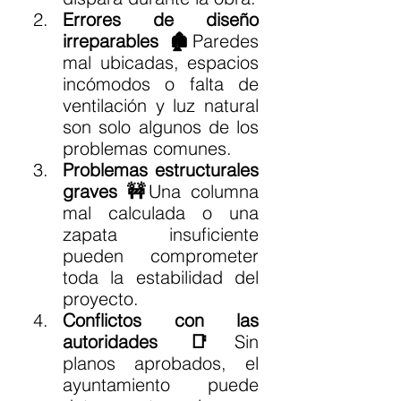
Errores de diseño 
irreparables 🏚️
Paredes 
mal ubicadas, espacios 
incómodos o falta de 
ventilación y luz natural 
son solo algunos de los 
problemas comunes.
Problemas estructurales 
graves 🚧
Una columna 
mal calculada o una 
zapata insuficiente 
pueden comprometer 
toda la estabilidad del 
proyecto.
Conflictos con las 
autoridades 📑
Sin 
planos aprobados, el 
ayuntamiento puede 