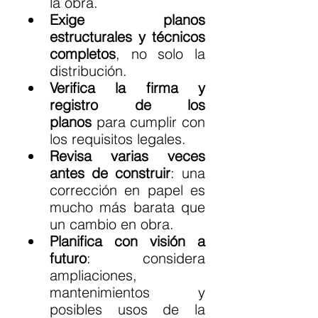
la obra.
Exige planos 
estructurales y técnicos 
completos
, no solo la 
distribución.
Verifica la firma y 
registro de los 
planos
 para cumplir con 
los requisitos legales.
Revisa varias veces 
antes de construir
: una 
corrección en papel es 
mucho más barata que 
un cambio en obra.
Planifica con visión a 
futuro
: considera 
ampliaciones, 
mantenimientos y 
posibles usos de la 