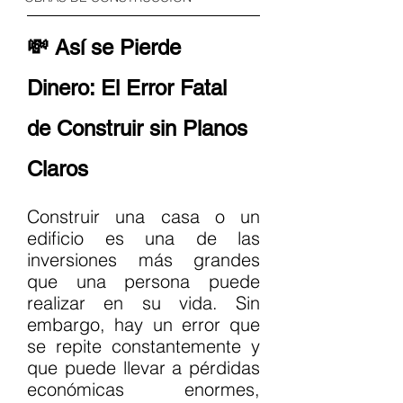
💸 Así se Pierde 
Dinero: El Error Fatal 
de Construir sin Planos 
Claros
Construir una casa o un 
edificio es una de las 
inversiones más grandes 
que una persona puede 
realizar en su vida. Sin 
embargo, hay un error que 
se repite constantemente y 
que puede llevar a pérdidas 
económicas enormes, 