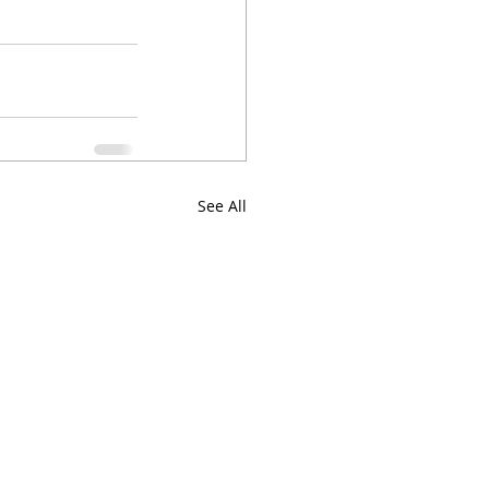
See All