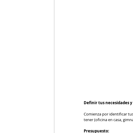
Definir tus necesidades y 
Comienza por identificar tu
tener (oficina en casa, gimna
Presupuesto: