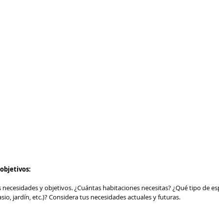
objetivos:
s necesidades y objetivos. ¿Cuántas habitaciones necesitas? ¿Qué tipo de es
sio, jardín, etc.)? Considera tus necesidades actuales y futuras.