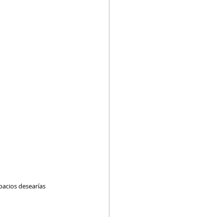
pacios desearías 