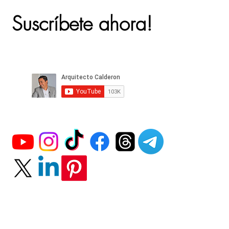
Suscríbete ahora!