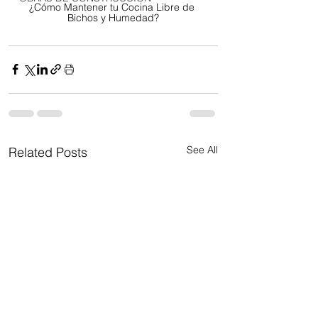
¿Cómo Mantener tu Cocina Libre de 
Bichos y Humedad?
See All
Related Posts