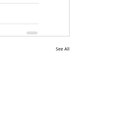
See All