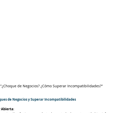
"¿Choque de Negocios? ¿Cómo Superar Incompatibilidades?"
oques de Negocios y Superar Incompatibilidades
 Abierta
: 