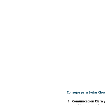
 Consejos para Evitar Ch
Comunicación Clara y