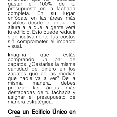
gastar el 100% de tu 
presupuesto en la fachada 
completa. En su lugar, 
enfócate en las áreas más 
visibles desde el ángulo y 
altura a la que la gente verá 
tu edificio. Esto puede reducir 
significativamente tus costos 
sin comprometer el impacto 
visual.
Imagina que estás 
comprando un par de 
zapatos. ¿Gastarías la misma 
cantidad de dinero en los 
zapatos que en las medias 
que nadie va a ver? De la 
misma manera, debes 
priorizar las áreas más 
destacadas de tu fachada y 
asignar el presupuesto de 
manera estratégica.
Crea un Edificio Único en 