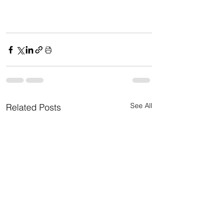
See All
Related Posts