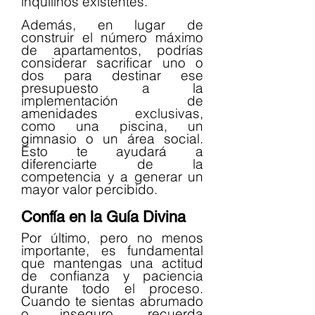
inquilinos existentes.
Además, en lugar de 
construir el número máximo 
de apartamentos, podrías 
considerar sacrificar uno o 
dos para destinar ese 
presupuesto a la 
implementación de 
amenidades exclusivas, 
como una piscina, un 
gimnasio o un área social. 
Esto te ayudará a 
diferenciarte de la 
competencia y a generar un 
mayor valor percibido.
Confía en la Guía Divina
Por último, pero no menos 
importante, es fundamental 
que mantengas una actitud 
de confianza y paciencia 
durante todo el proceso. 
Cuando te sientas abrumado 
o inseguro, recuerda 