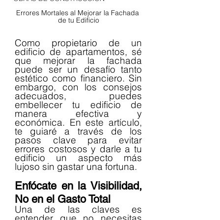
Errores Mortales al Mejorar la Fachada 
de tu Edificio
Como propietario de un 
edificio de apartamentos, sé 
que mejorar la fachada 
puede ser un desafío tanto 
estético como financiero. Sin 
embargo, con los consejos 
adecuados, puedes 
embellecer tu edificio de 
manera efectiva y 
económica. En este artículo, 
te guiaré a través de los 
pasos clave para evitar 
errores costosos y darle a tu 
edificio un aspecto más 
lujoso sin gastar una fortuna.
Enfócate en la Visibilidad, 
No en el Gasto Total
Una de las claves es 
entender que no necesitas 