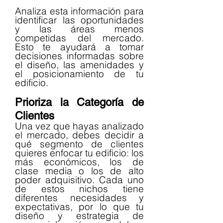
Analiza esta información para 
identificar las oportunidades 
y las áreas menos 
competidas del mercado. 
Esto te ayudará a tomar 
decisiones informadas sobre 
el diseño, las amenidades y 
el posicionamiento de tu 
edificio.
Prioriza la Categoría de 
Clientes
Una vez que hayas analizado 
el mercado, debes decidir a 
qué segmento de clientes 
quieres enfocar tu edificio: los 
más económicos, los de 
clase media o los de alto 
poder adquisitivo. Cada uno 
de estos nichos tiene 
diferentes necesidades y 
expectativas, por lo que tu 
diseño y estrategia de 