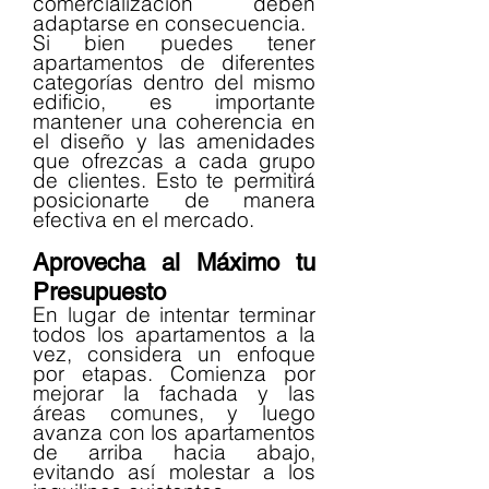
comercialización deben 
adaptarse en consecuencia.
Si bien puedes tener 
apartamentos de diferentes 
categorías dentro del mismo 
edificio, es importante 
mantener una coherencia en 
el diseño y las amenidades 
que ofrezcas a cada grupo 
de clientes. Esto te permitirá 
posicionarte de manera 
efectiva en el mercado.
Aprovecha al Máximo tu 
Presupuesto
En lugar de intentar terminar 
todos los apartamentos a la 
vez, considera un enfoque 
por etapas. Comienza por 
mejorar la fachada y las 
áreas comunes, y luego 
avanza con los apartamentos 
de arriba hacia abajo, 
evitando así molestar a los 