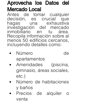
Aprovecha los Datos del 
Mercado Local
Antes de tomar cualquier 
decisión, es crucial que 
hagas una exhaustiva 
investigación del mercado 
inmobiliario en tu área. 
Recopila información sobre al 
menos 50 edificios cercanos, 
incluyendo detalles como:
Número de 
apartamentos
Amenidades (piscina, 
gimnasio, áreas sociales, 
etc.)
Número de habitaciones 
y baños
Precios de alquiler o 
venta