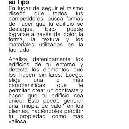
su Tipo
En lugar de seguir el mismo 
diseño que todos tus 
competidores, busca formas 
de hacer que tu edificio se 
destaque. Esto puede 
lograrse a través del color, la 
forma, la textura y los 
materiales utilizados en la 
fachada.
Analiza detenidamente los 
edificios de tu entorno y 
detecta los elementos que 
los hacen similares. Luego, 
elige una o más 
características que te 
permitan crear un contraste y 
hacer que tu edificio sea 
único. Esto puede generar 
una "miopía de valor" en los 
clientes, haciéndoles percibir 
tu propiedad como más 
valiosa.