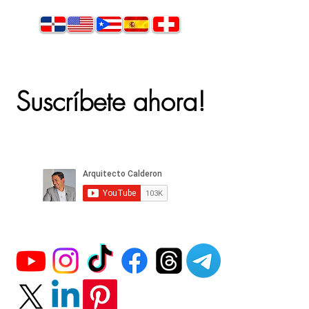
Suscríbete ahora!