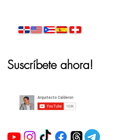
Suscríbete ahora!