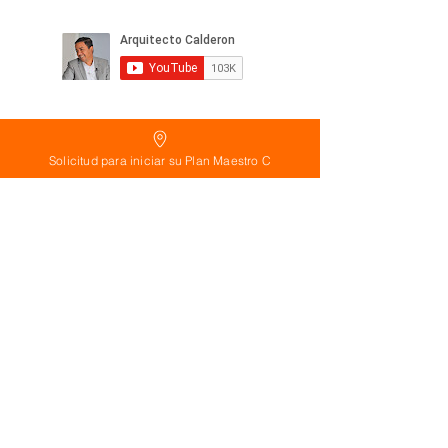
Solicitud para iniciar su Plan Maestro C
Política
de Reembolso:
Políticas de seguridad: