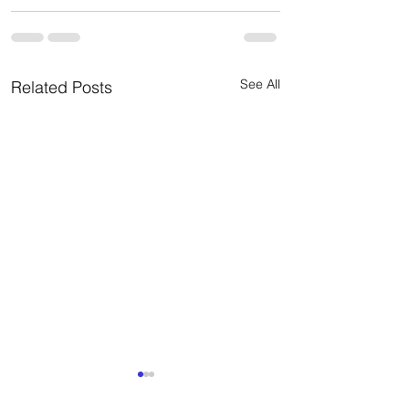
See All
Related Posts