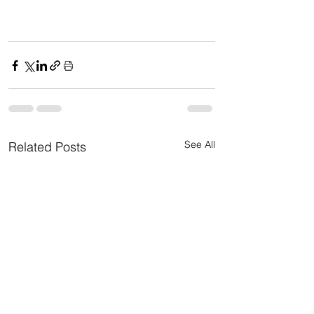
See All
Related Posts