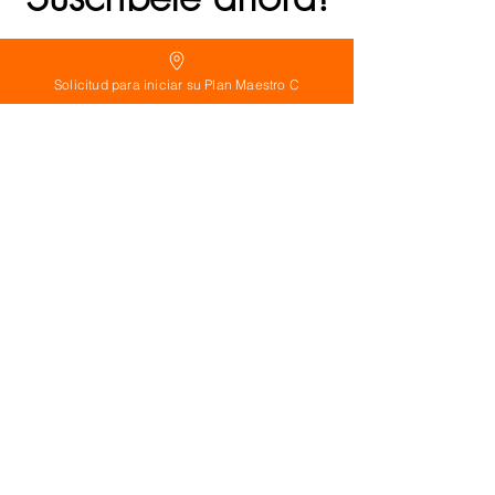
Solicitud para iniciar su Plan Maestro C