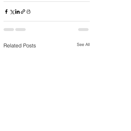
See All
Related Posts