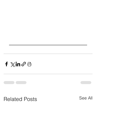
See All
Related Posts