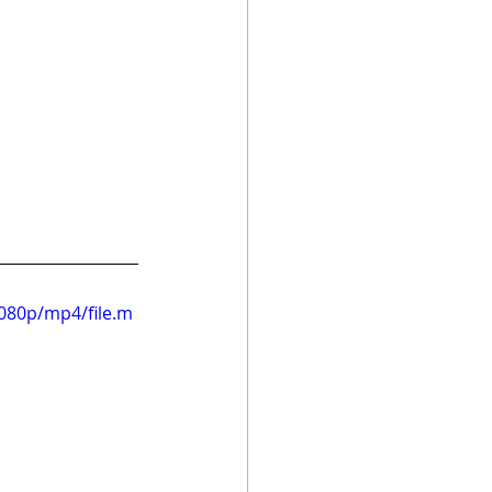
080p/mp4/file.m