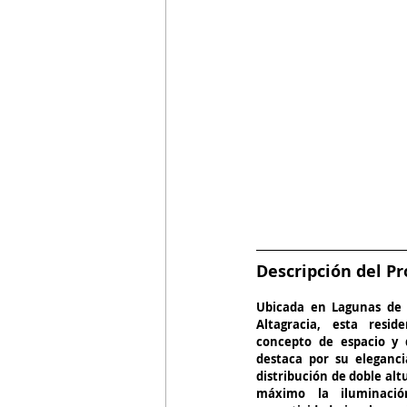
Descripción del Pr
Ubicada en Lagunas de N
Altagracia, esta resid
concepto de espacio y 
destaca por su eleganci
distribución de doble alt
máximo la iluminació