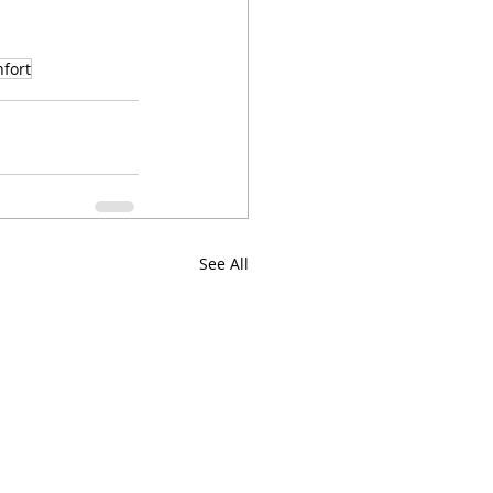
fort
See All