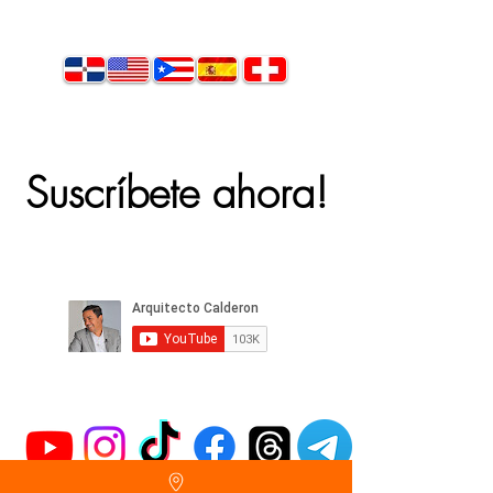
Suscríbete ahora!