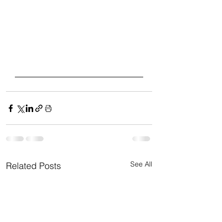
See All
Related Posts