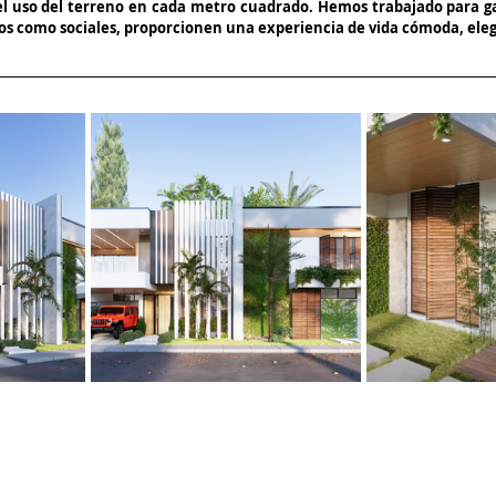
 uso del terreno en cada metro cuadrado. Hemos trabajado para ga
ados como sociales, proporcionen una experiencia de vida cómoda, ele