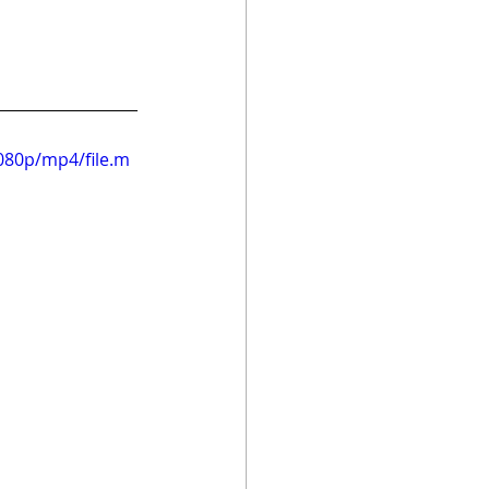
080p/mp4/file.m