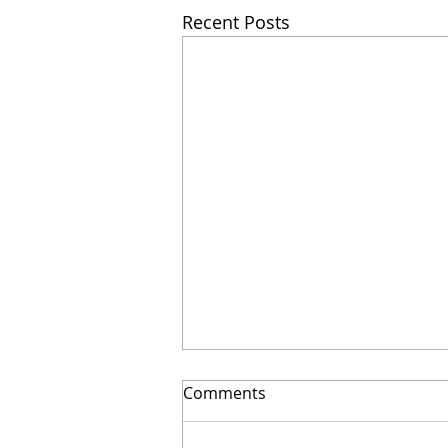
Recent Posts
Comments