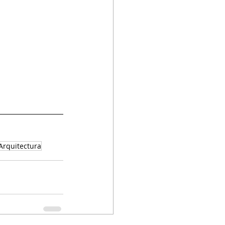
Arquitectura