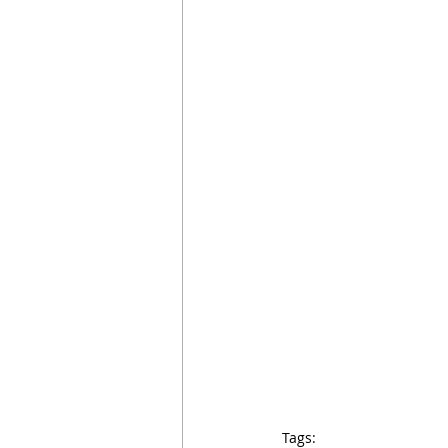
Tags: