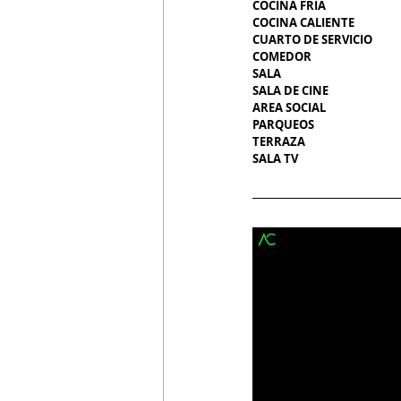
COCINA FRIA                                  
COCINA CALIENTE
CUARTO DE SERVICIO
COMEDOR
SALA  
SALA DE CINE
AREA SOCIAL
PARQUEOS
TERRAZA
SALA TV