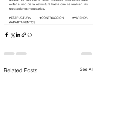
evitar el uso de la estructura hasta que se realicen las 
reparaciones necesarias.
#ESTRUCTURA
#CONTRUCCION
#VIVIENDA
#APARTAMENTOS
See All
Related Posts