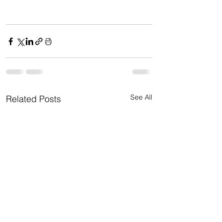
See All
Related Posts