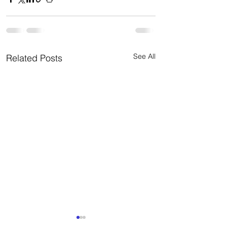
See All
Related Posts