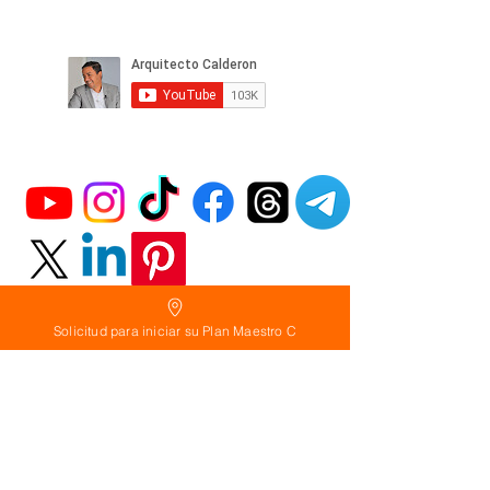
Solicitud para iniciar su Plan Maestro C
Política
de Reembolso: