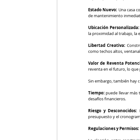
Estado Nuevo:
 Una casa c
de mantenimiento inmediato
Ubicación Personalizada:
la proximidad al trabajo, la 
Libertad Creativa: 
Constr
como techos altos, ventanale
Valor de Reventa Potenci
reventa en el futuro, lo que 
Sin embargo, también hay co
Tiempo:
 puede llevar más 
desafíos financieros.
Riesgo y Desconocidos:
 
presupuesto y el cronogram
Regulaciones y Permisos: