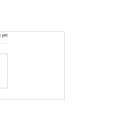
s yet