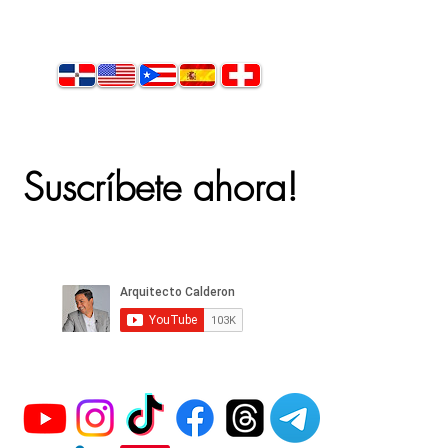
Suscríbete ahora!