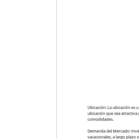
Ubicación: La ubicación es un
ubicación que sea atractiva 
comodidades.
Demanda del Mercado: Inves
vacacionales, a largo plazo