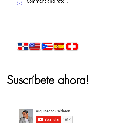
Comment and rate...
Suscríbete ahora!