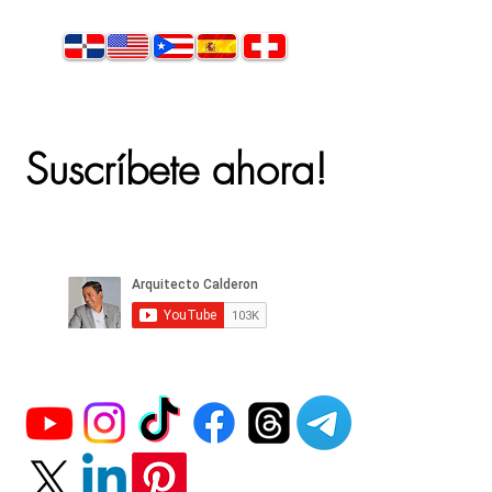
Suscríbete ahora!