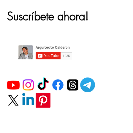
Suscríbete ahora!