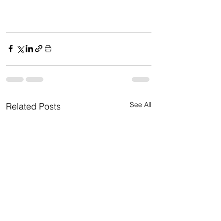
See All
Related Posts