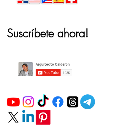
Suscríbete ahora!