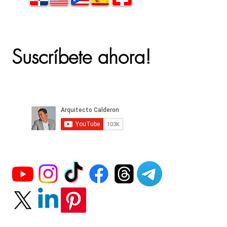
Suscríbete ahora!