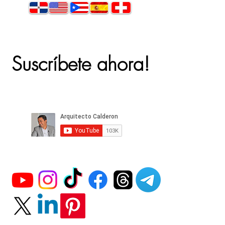
Suscríbete ahora!