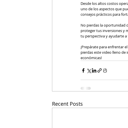
Desde los altos costos opera
uno de los aspectos que pue
consejos prácticos para fort
No pierdas la oportunidad 
proteger tus inversiones y 
tu perspectiva y ayudarte a
¡Prepárate para enfrentar el 
pierdas este video lleno de
económicas!
Recent Posts