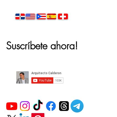
Suscríbete ahora!