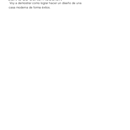
 Voy a demostrar como lograr hacer un diseño de una 
casa moderna de forma éxitos. 