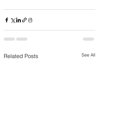
See All
Related Posts