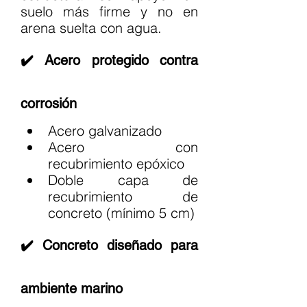
suelo más firme y no en 
arena suelta con agua.
✔️ Acero protegido contra 
corrosión
Acero galvanizado
Acero con 
recubrimiento epóxico
Doble capa de 
recubrimiento de 
concreto (mínimo 5 cm)
✔️ Concreto diseñado para 
ambiente marino