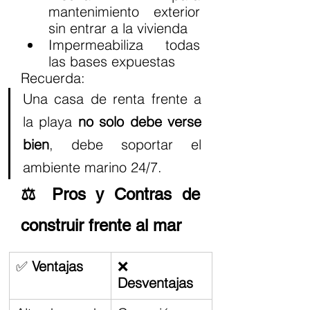
mantenimiento exterior 
sin entrar a la vivienda
Impermeabiliza todas 
las bases expuestas
Recuerda:
Una casa de renta frente a 
la playa 
no solo debe verse 
bien
, debe soportar el 
ambiente marino 24/7.
⚖️ Pros y Contras de 
construir frente al mar
✅ 
Ventajas
❌ 
Desventajas