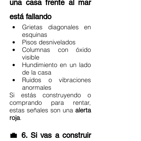
una casa frente al mar 
está fallando
Grietas diagonales en 
esquinas
Pisos desnivelados
Columnas con óxido 
visible
Hundimiento en un lado 
de la casa
Ruidos o vibraciones 
anormales
Si estás construyendo o 
comprando para rentar, 
estas señales son una 
alerta 
roja
.
💼 6. Si vas a construir 