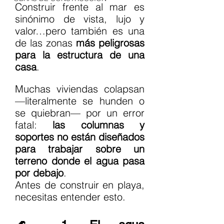
Construir frente al mar es 
sinónimo de vista, lujo y 
valor…pero también es una 
de las zonas 
más peligrosas 
para la estructura de una 
casa
.
Muchas viviendas colapsan 
—literalmente se hunden o 
se quiebran— por un error 
fatal: 
las columnas y 
soportes no están diseñados 
para trabajar sobre un 
terreno donde el agua pasa 
por debajo
.
Antes de construir en playa, 
necesitas entender esto.  