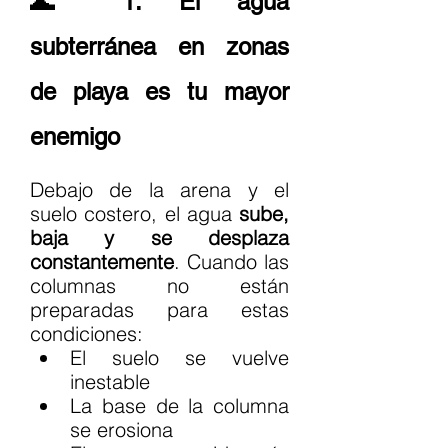
🌊 1. El agua 
subterránea en zonas 
de playa es tu mayor 
enemigo
Debajo de la arena y el 
suelo costero, el agua 
sube, 
baja y se desplaza 
constantemente
. Cuando las 
columnas no están 
preparadas para estas 
condiciones:
El suelo se vuelve 
inestable
La base de la columna 
se erosiona