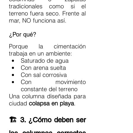
tradicionales como si el 
terreno fuera seco. Frente al 
mar, NO funciona así.
¿Por qué?
Porque la cimentación 
trabaja en un ambiente:
Saturado de agua
Con arena suelta
Con sal corrosiva
Con movimiento 
constante del terreno
Una columna diseñada para 
ciudad 
colapsa en playa
.
🏗️ 3. ¿Cómo deben ser 