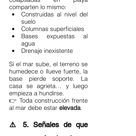
comparten lo mismo:
Construidas al nivel del 
suelo
Columnas superficiales
Bases expuestas al 
agua
Drenaje inexistente
Si el mar sube, el terreno se 
humedece o llueve fuerte, la 
base pierde soporte. La 
casa se agrieta… y luego 
empieza a hundirse.
👉 Toda construcción frente 
al mar debe estar 
elevada
.
⚠️ 5. Señales de que 