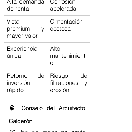
Alta demanda 
Corrosión 
de renta
acelerada
Vista 
Cimentación 
premium y 
costosa
mayor valor
Experiencia 
Alto 
única
mantenimient
o
Retorno de 
Riesgo de 
inversión 
filtraciones y 
rápido
erosión
🧠 Consejo del Arquitecto 
Calderón