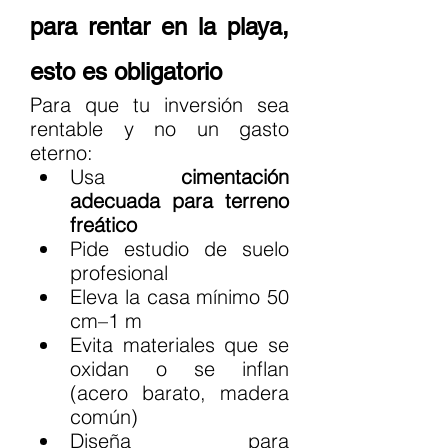
para rentar en la playa, 
esto es obligatorio
Para que tu inversión sea 
rentable y no un gasto 
eterno:
Usa 
cimentación 
adecuada para terreno 
freático
Pide estudio de suelo 
profesional
Eleva la casa mínimo 50 
cm–1 m
Evita materiales que se 
oxidan o se inflan 
(acero barato, madera 
común)
Diseña para 