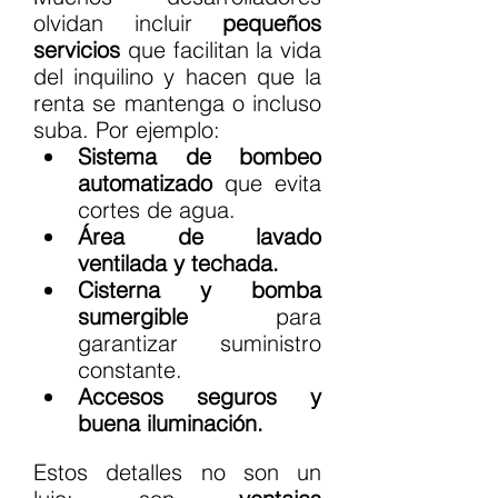
olvidan incluir 
pequeños 
servicios
 que facilitan la vida 
del inquilino y hacen que la 
renta se mantenga o incluso 
suba. Por ejemplo:
Sistema de bombeo 
automatizado
 que evita 
cortes de agua.
Área de lavado 
ventilada y techada.
Cisterna y bomba 
sumergible
 para 
garantizar suministro 
constante.
Accesos seguros y 
buena iluminación.
Estos detalles no son un 