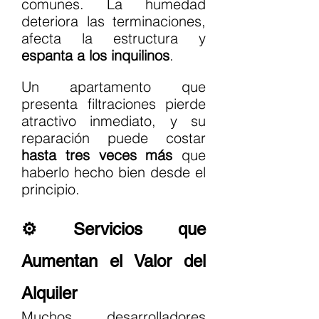
comunes. La humedad 
deteriora las terminaciones, 
afecta la estructura y 
espanta a los inquilinos
.
Un apartamento que 
presenta filtraciones pierde 
atractivo inmediato, y su 
reparación puede costar 
hasta tres veces más
 que 
haberlo hecho bien desde el 
principio.
⚙️ Servicios que 
Aumentan el Valor del 
Alquiler
Muchos desarrolladores 