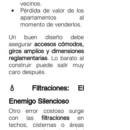
vecinos.
Pérdida de valor de los 
apartamentos al 
momento de venderlos.
Un buen diseño debe 
asegurar 
accesos cómodos, 
giros amplios y dimensiones 
reglamentarias
. Lo barato al 
construir puede salir muy 
caro después.
💧 Filtraciones: El 
Enemigo Silencioso
Otro error costoso surge 
con las 
filtraciones
 en 
techos, cisternas o áreas 