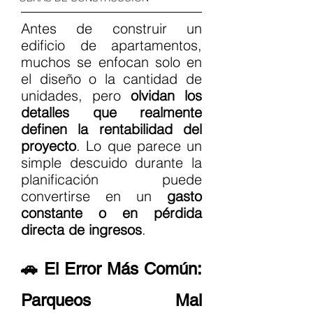
Antes de construir un 
edificio de apartamentos, 
muchos se enfocan solo en 
el diseño o la cantidad de 
unidades, pero 
olvidan los 
detalles que realmente 
definen la rentabilidad del 
proyecto
. Lo que parece un 
simple descuido durante la 
planificación puede 
convertirse en un 
gasto 
constante o en pérdida 
directa de ingresos
.
🚗 El Error Más Común: 
Parqueos Mal 