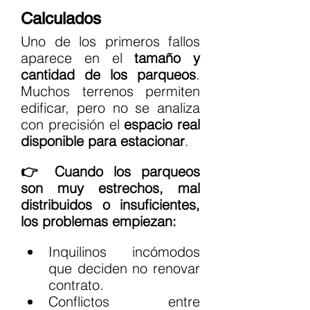
Calculados
Uno de los primeros fallos 
aparece en el 
tamaño y 
cantidad de los parqueos
. 
Muchos terrenos permiten 
edificar, pero no se analiza 
con precisión el 
espacio real 
disponible para estacionar
.
👉 Cuando los parqueos 
son muy estrechos, mal 
distribuidos o insuficientes, 
los problemas empiezan:
Inquilinos incómodos 
que deciden no renovar 
contrato.
Conflictos entre 