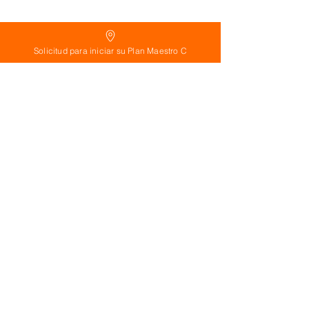
Solicitud para iniciar su Plan Maestro C
Suscríbete ahora!