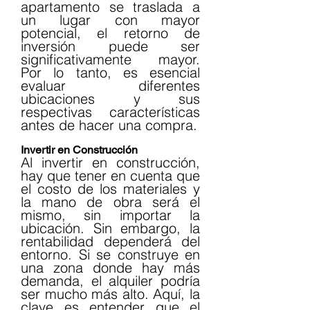
apartamento se traslada a 
un lugar con mayor 
potencial, el retorno de 
inversión puede ser 
significativamente mayor. 
Por lo tanto, es esencial 
evaluar diferentes 
ubicaciones y sus 
respectivas características 
antes de hacer una compra.
Invertir en Construcción
Al invertir en construcción, 
hay que tener en cuenta que 
el costo de los materiales y 
la mano de obra será el 
mismo, sin importar la 
ubicación. Sin embargo, la 
rentabilidad dependerá del 
entorno. Si se construye en 
una zona donde hay más 
demanda, el alquiler podría 
ser mucho más alto. Aquí, la 
clave es entender que el 