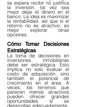
se espera recibir no justifica 
la inversión, tal vez sea 
mejor dejar el dinero en el 
banco. La idea es maximizar 
la rentabilidad, así que si el 
retorno no es atractivo, es 
mejor explorar otras 
opciones.
Cómo Tomar Decisiones 
Estratégicas
La toma de decisiones en 
inversiones inmobiliarias 
debe ser estratégica. Esto 
implica no solo evaluar el 
costo de adquisición, sino 
también el potencial de 
crecimiento en el área. A 
veces, los terrenos que 
parecen menos atractivos 
pueden ofrecer grandes 
oportunidades si se 
desarrollan adecuadamente.