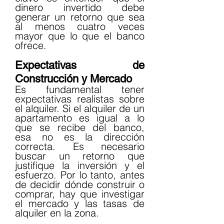
dinero invertido debe 
generar un retorno que sea 
al menos cuatro veces 
mayor que lo que el banco 
ofrece.
Expectativas de 
Construcción y Mercado
Es fundamental tener 
expectativas realistas sobre 
el alquiler. Si el alquiler de un 
apartamento es igual a lo 
que se recibe del banco, 
esa no es la dirección 
correcta. Es necesario 
buscar un retorno que 
justifique la inversión y el 
esfuerzo. Por lo tanto, antes 
de decidir dónde construir o 
comprar, hay que investigar 
el mercado y las tasas de 
alquiler en la zona.