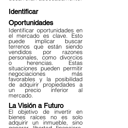
Identificar 
Oportunidades
Identificar oportunidades en 
el mercado es clave. Esto 
puede implicar buscar 
terrenos que están siendo 
vendidos por razones 
personales, como divorcios 
o herencias. Estas 
situaciones pueden permitir 
negociaciones más 
favorables y la posibilidad 
de adquirir propiedades a 
un precio inferior al 
mercado.
La Visión a Futuro
El objetivo de invertir en 
bienes raíces no es solo 
adquirir un inmueble, sino 
generar libertad financiera. 