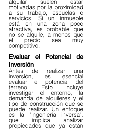
alquilar suelen estar 
motivadas por la proximidad 
a su trabajo, escuelas o 
servicios. Si un inmueble 
está en una zona poco 
atractiva, es probable que 
no se alquile, a menos que 
el precio sea muy 
competitivo.
Evaluar el Potencial de 
Inversión
Antes de realizar una 
inversión, es esencial 
evaluar el potencial del 
terreno. Esto incluye 
investigar el entorno, la 
demanda de alquileres y el 
tipo de construcción que se 
puede realizar. Un enfoque 
es la "ingeniería inversa", 
que implica analizar 
propiedades que ya están 