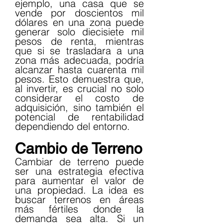
ejemplo, una casa que se 
vende por doscientos mil 
dólares en una zona puede 
generar solo diecisiete mil 
pesos de renta, mientras 
que si se trasladara a una 
zona más adecuada, podría 
alcanzar hasta cuarenta mil 
pesos. Esto demuestra que, 
al invertir, es crucial no solo 
considerar el costo de 
adquisición, sino también el 
potencial de rentabilidad 
dependiendo del entorno.
Cambio de Terreno
Cambiar de terreno puede 
ser una estrategia efectiva 
para aumentar el valor de 
una propiedad. La idea es 
buscar terrenos en áreas 
más fértiles donde la 
demanda sea alta. Si un 