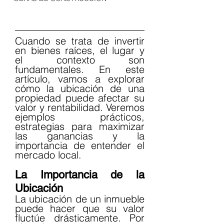
Cuando se trata de invertir 
en bienes raíces, el lugar y 
el contexto son 
fundamentales. En este 
artículo, vamos a explorar 
cómo la ubicación de una 
propiedad puede afectar su 
valor y rentabilidad. Veremos 
ejemplos prácticos, 
estrategias para maximizar 
las ganancias y la 
importancia de entender el 
mercado local.
La Importancia de la 
Ubicación
La ubicación de un inmueble 
puede hacer que su valor 
fluctúe drásticamente. Por 