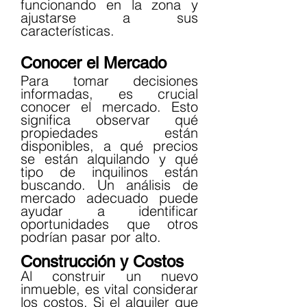
funcionando en la zona y 
ajustarse a sus 
características.
Conocer el Mercado
Para tomar decisiones 
informadas, es crucial 
conocer el mercado. Esto 
significa observar qué 
propiedades están 
disponibles, a qué precios 
se están alquilando y qué 
tipo de inquilinos están 
buscando. Un análisis de 
mercado adecuado puede 
ayudar a identificar 
oportunidades que otros 
podrían pasar por alto.
Construcción y Costos
Al construir un nuevo 
inmueble, es vital considerar 
los costos. Si el alquiler que 