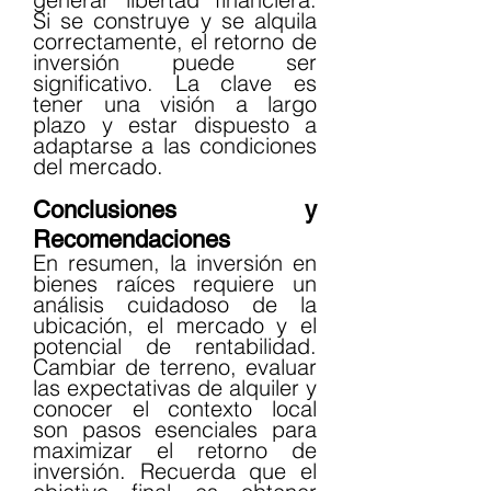
Si se construye y se alquila 
correctamente, el retorno de 
inversión puede ser 
significativo. La clave es 
tener una visión a largo 
plazo y estar dispuesto a 
adaptarse a las condiciones 
del mercado.
Conclusiones y 
Recomendaciones
En resumen, la inversión en 
bienes raíces requiere un 
análisis cuidadoso de la 
ubicación, el mercado y el 
potencial de rentabilidad. 
Cambiar de terreno, evaluar 
las expectativas de alquiler y 
conocer el contexto local 
son pasos esenciales para 
maximizar el retorno de 
inversión. Recuerda que el 