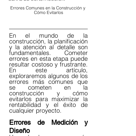
Errores Comunes en la Construcción y 
Cómo Evitarlos
En el mundo de la 
construcción, la planificación 
y la atención al detalle son 
fundamentales. Cometer 
errores en esta etapa puede 
resultar costoso y frustrante. 
En este artículo, 
exploraremos algunos de los 
errores más comunes que 
se cometen en la 
construcción y cómo 
evitarlos para maximizar la 
rentabilidad y el éxito de 
cualquier proyecto.
Errores de Medición y 
Diseño