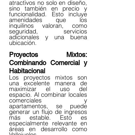
atractivos no solo en diseño, 
sino también en precio y 
funcionalidad. Esto incluye 
amenidades que los 
inquilinos valoran, como 
seguridad, servicios 
adicionales y una buena 
ubicación.
Proyectos Mixtos: 
Combinando Comercial y 
Habitacional
Los proyectos mixtos son 
una excelente manera de 
maximizar el uso del 
espacio. Al combinar locales 
comerciales y 
apartamentos, se puede 
generar un flujo de ingresos 
más estable. Esto es 
especialmente relevante en 
áreas en desarrollo como 
Vallejuelos.