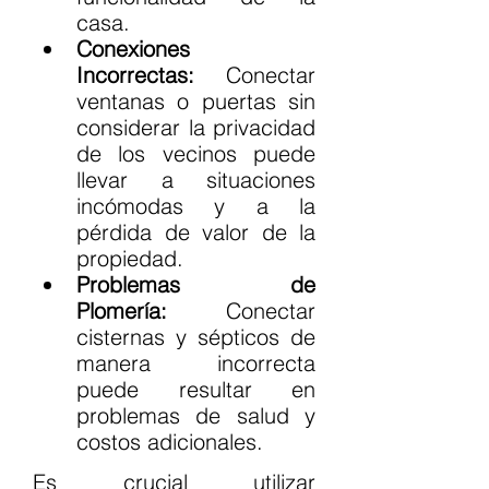
casa.
Conexiones 
Incorrectas:
 Conectar 
ventanas o puertas sin 
considerar la privacidad 
de los vecinos puede 
llevar a situaciones 
incómodas y a la 
pérdida de valor de la 
propiedad.
Problemas de 
Plomería:
 Conectar 
cisternas y sépticos de 
manera incorrecta 
puede resultar en 
problemas de salud y 
costos adicionales.
Es crucial utilizar 