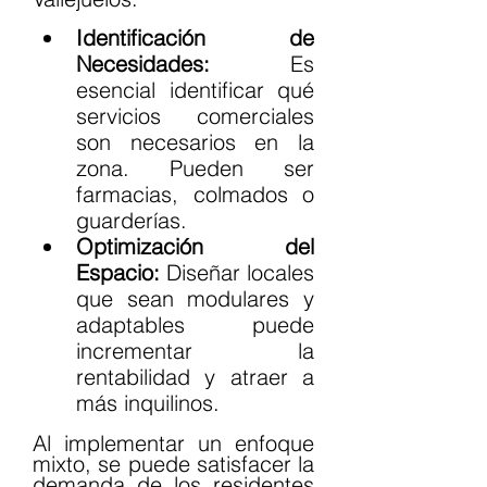
Identificación de 
Necesidades:
 Es 
esencial identificar qué 
servicios comerciales 
son necesarios en la 
zona. Pueden ser 
farmacias, colmados o 
guarderías.
Optimización del 
Espacio:
 Diseñar locales 
que sean modulares y 
adaptables puede 
incrementar la 
rentabilidad y atraer a 
más inquilinos.
Al implementar un enfoque 
mixto, se puede satisfacer la 
demanda de los residentes 