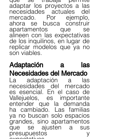
adaptar los proyectos a las 
necesidades actuales del 
mercado. Por ejemplo, 
ahora se busca construir 
apartamentos que se 
alineen con las expectativas 
de los inquilinos, en lugar de 
replicar modelos que ya no 
son viables.
Adaptación a las 
Necesidades del Mercado
La adaptación a las 
necesidades del mercado 
es esencial. En el caso de 
Vallejuelos, es importante 
entender que la demanda 
ha cambiado. Las familias 
ya no buscan solo espacios 
grandes, sino apartamentos 
que se ajusten a sus 
presupuestos y 
expectativas.