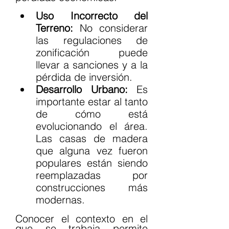
Uso Incorrecto del 
Terreno:
 No considerar 
las regulaciones de 
zonificación puede 
llevar a sanciones y a la 
pérdida de inversión.
Desarrollo Urbano:
 Es 
importante estar al tanto 
de cómo está 
evolucionando el área. 
Las casas de madera 
que alguna vez fueron 
populares están siendo 
reemplazadas por 
construcciones más 
modernas.
Conocer el contexto en el 
que se trabaja permite 