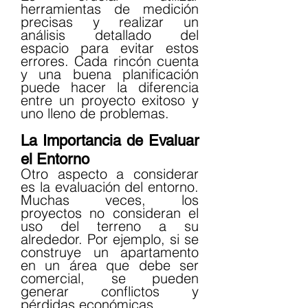
herramientas de medición 
precisas y realizar un 
análisis detallado del 
espacio para evitar estos 
errores. Cada rincón cuenta 
y una buena planificación 
puede hacer la diferencia 
entre un proyecto exitoso y 
uno lleno de problemas.
La Importancia de Evaluar 
el Entorno
Otro aspecto a considerar 
es la evaluación del entorno. 
Muchas veces, los 
proyectos no consideran el 
uso del terreno a su 
alrededor. Por ejemplo, si se 
construye un apartamento 
en un área que debe ser 
comercial, se pueden 
generar conflictos y 
pérdidas económicas.