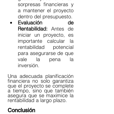
sorpresas financieras y 
a mantener el proyecto 
dentro del presupuesto.
Evaluación de 
Rentabilidad:
 Antes de 
iniciar un proyecto, es 
importante calcular la 
rentabilidad potencial 
para asegurarse de que 
vale la pena la 
inversión.
Una adecuada planificación 
financiera no solo garantiza 
que el proyecto se complete 
a tiempo, sino que también 
asegura que se maximice la 
rentabilidad a largo plazo.
Conclusión