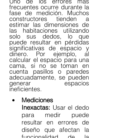
Uno de los errores más 
frecuentes ocurre durante la 
fase de medición. Muchos 
constructores tienden a 
estimar las dimensiones de 
las habitaciones utilizando 
solo sus dedos, lo que 
puede resultar en pérdidas 
significativas de espacio y 
dinero. Por ejemplo, al 
calcular el espacio para una 
cama, si no se toman en 
cuenta pasillos o paredes 
adecuadamente, se pueden 
generar espacios 
ineficientes.
Mediciones 
Inexactas:
 Usar el dedo 
para medir puede 
resultar en errores de 
diseño que afectan la 
funcionalidad de la 