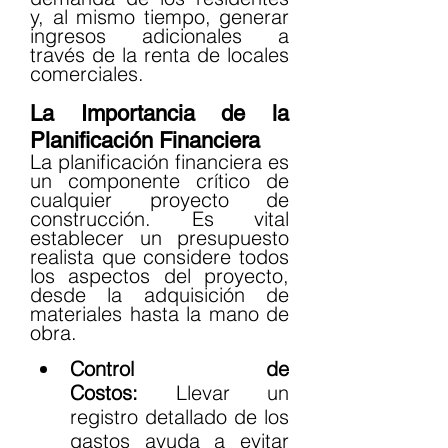
y, al mismo tiempo, generar 
ingresos adicionales a 
través de la renta de locales 
comerciales.
La Importancia de la 
Planificación Financiera
La planificación financiera es 
un componente crítico de 
cualquier proyecto de 
construcción. Es vital 
establecer un presupuesto 
realista que considere todos 
los aspectos del proyecto, 
desde la adquisición de 
materiales hasta la mano de 
obra.
Control de 
Costos:
 Llevar un 
registro detallado de los 
gastos ayuda a evitar 