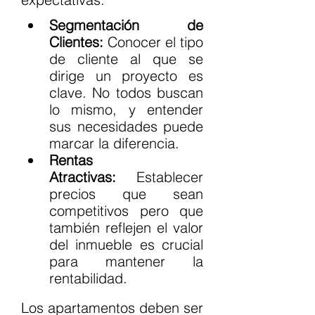
Segmentación de 
Clientes:
 Conocer el tipo 
de cliente al que se 
dirige un proyecto es 
clave. No todos buscan 
lo mismo, y entender 
sus necesidades puede 
marcar la diferencia.
Rentas 
Atractivas:
 Establecer 
precios que sean 
competitivos pero que 
también reflejen el valor 
del inmueble es crucial 
para mantener la 
rentabilidad.
Los apartamentos deben ser 