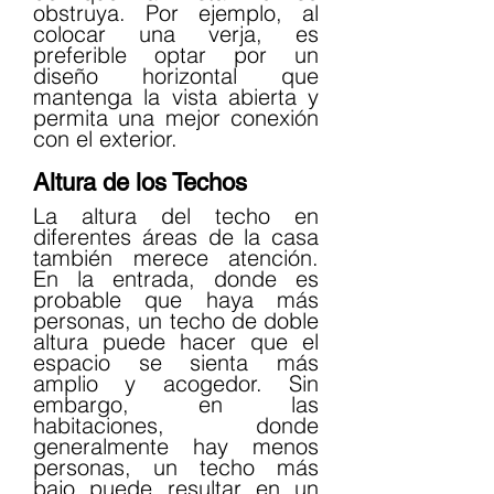
obstruya. Por ejemplo, al 
colocar una verja, es 
preferible optar por un 
diseño horizontal que 
mantenga la vista abierta y 
permita una mejor conexión 
con el exterior.
Altura de los Techos
La altura del techo en 
diferentes áreas de la casa 
también merece atención. 
En la entrada, donde es 
probable que haya más 
personas, un techo de doble 
altura puede hacer que el 
espacio se sienta más 
amplio y acogedor. Sin 
embargo, en las 
habitaciones, donde 
generalmente hay menos 
personas, un techo más 
bajo puede resultar en un 