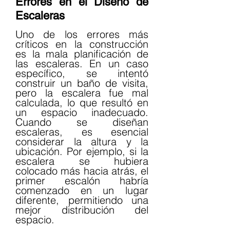
Errores en el Diseño de 
Escaleras
Uno de los errores más 
críticos en la construcción 
es la mala planificación de 
las escaleras. En un caso 
específico, se intentó 
construir un baño de visita, 
pero la escalera fue mal 
calculada, lo que resultó en 
un espacio inadecuado. 
Cuando se diseñan 
escaleras, es esencial 
considerar la altura y la 
ubicación. Por ejemplo, si la 
escalera se hubiera 
colocado más hacia atrás, el 
primer escalón habría 
comenzado en un lugar 
diferente, permitiendo una 
mejor distribución del 
espacio.