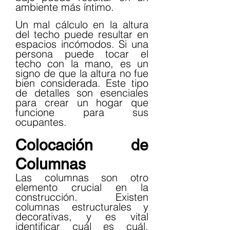
ambiente más íntimo.
Un mal cálculo en la altura 
del techo puede resultar en 
espacios incómodos. Si una 
persona puede tocar el 
techo con la mano, es un 
signo de que la altura no fue 
bien considerada. Este tipo 
de detalles son esenciales 
para crear un hogar que 
funcione para sus 
ocupantes.
Colocación de 
Columnas
Las columnas son otro 
elemento crucial en la 
construcción. Existen 
columnas estructurales y 
decorativas, y es vital 
identificar cuál es cuál. 