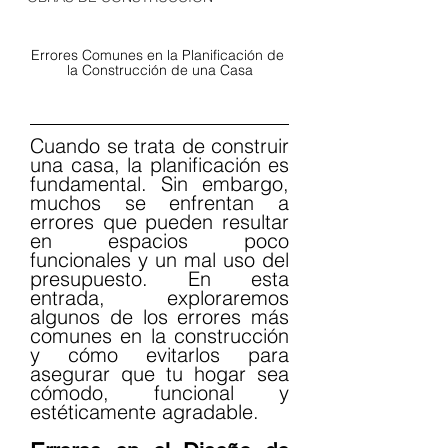
Errores Comunes en la Planificación de 
la Construcción de una Casa
Cuando se trata de construir 
una casa, la planificación es 
fundamental. Sin embargo, 
muchos se enfrentan a 
errores que pueden resultar 
en espacios poco 
funcionales y un mal uso del 
presupuesto. En esta 
entrada, exploraremos 
algunos de los errores más 
comunes en la construcción 
y cómo evitarlos para 
asegurar que tu hogar sea 
cómodo, funcional y 
estéticamente agradable.