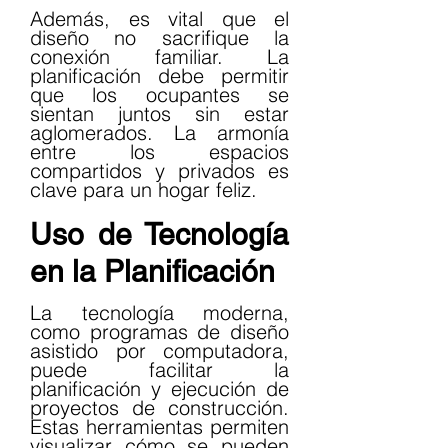
Además, es vital que el 
diseño no sacrifique la 
conexión familiar. La 
planificación debe permitir 
que los ocupantes se 
sientan juntos sin estar 
aglomerados. La armonía 
entre los espacios 
compartidos y privados es 
clave para un hogar feliz.
Uso de Tecnología 
en la Planificación
La tecnología moderna, 
como programas de diseño 
asistido por computadora, 
puede facilitar la 
planificación y ejecución de 
proyectos de construcción. 
Estas herramientas permiten 
visualizar cómo se pueden 