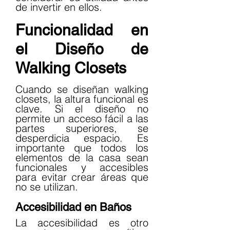
de invertir en ellos.
Funcionalidad en 
el Diseño de 
Walking Closets
Cuando se diseñan walking 
closets, la altura funcional es 
clave. Si el diseño no 
permite un acceso fácil a las 
partes superiores, se 
desperdicia espacio. Es 
importante que todos los 
elementos de la casa sean 
funcionales y accesibles 
para evitar crear áreas que 
no se utilizan.
Accesibilidad en Baños
La accesibilidad es otro 