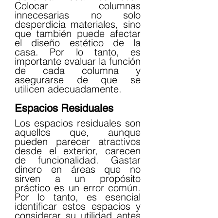
Colocar columnas 
innecesarias no solo 
desperdicia materiales, sino 
que también puede afectar 
el diseño estético de la 
casa. Por lo tanto, es 
importante evaluar la función 
de cada columna y 
asegurarse de que se 
utilicen adecuadamente.
Espacios Residuales
Los espacios residuales son 
aquellos que, aunque 
pueden parecer atractivos 
desde el exterior, carecen 
de funcionalidad. Gastar 
dinero en áreas que no 
sirven a un propósito 
práctico es un error común. 
Por lo tanto, es esencial 
identificar estos espacios y 
considerar su utilidad antes 