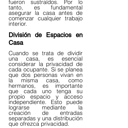
fueron sustraídos. Por lo 
tanto, es fundamental 
asegurar la casa antes de 
comenzar cualquier trabajo 
interior.
División de Espacios en 
Casa
Cuando se trata de dividir 
una casa, es esencial 
considerar la privacidad de 
cada ocupante. Si se planea 
que dos personas vivan en 
la misma casa, como 
hermanos, es importante 
que cada uno tenga su 
propio espacio y acceso 
independiente. Esto puede 
lograrse mediante la 
creación de entradas 
separadas y una distribución 
que ofrezca privacidad.