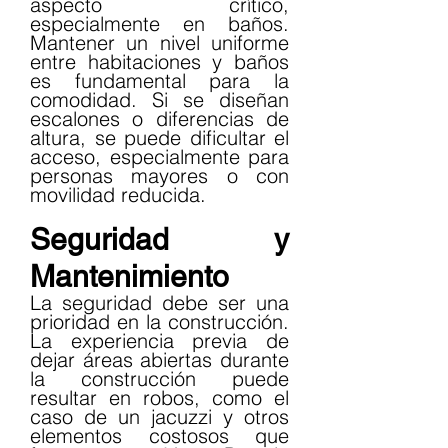
aspecto crítico, 
especialmente en baños. 
Mantener un nivel uniforme 
entre habitaciones y baños 
es fundamental para la 
comodidad. Si se diseñan 
escalones o diferencias de 
altura, se puede dificultar el 
acceso, especialmente para 
personas mayores o con 
movilidad reducida.
Seguridad y 
Mantenimiento
La seguridad debe ser una 
prioridad en la construcción. 
La experiencia previa de 
dejar áreas abiertas durante 
la construcción puede 
resultar en robos, como el 
caso de un jacuzzi y otros 
elementos costosos que 