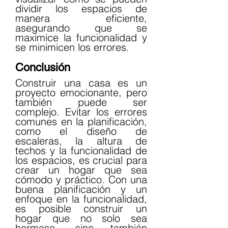
dividir los espacios de 
manera eficiente, 
asegurando que se 
maximice la funcionalidad y 
se minimicen los errores.
Conclusión
Construir una casa es un 
proyecto emocionante, pero 
también puede ser 
complejo. Evitar los errores 
comunes en la planificación, 
como el diseño de 
escaleras, la altura de 
techos y la funcionalidad de 
los espacios, es crucial para 
crear un hogar que sea 
cómodo y práctico. Con una 
buena planificación y un 
enfoque en la funcionalidad, 
es posible construir un 
hogar que no solo sea 
hermoso, sino también 