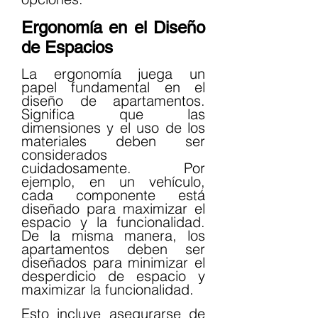
Ergonomía en el Diseño 
de Espacios
La ergonomía juega un 
papel fundamental en el 
diseño de apartamentos. 
Significa que las 
dimensiones y el uso de los 
materiales deben ser 
considerados 
cuidadosamente. Por 
ejemplo, en un vehículo, 
cada componente está 
diseñado para maximizar el 
espacio y la funcionalidad. 
De la misma manera, los 
apartamentos deben ser 
diseñados para minimizar el 
desperdicio de espacio y 
maximizar la funcionalidad.
Esto incluye asegurarse de 