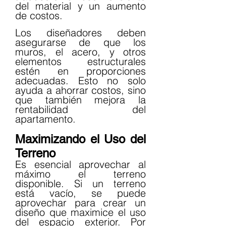
del material y un aumento 
de costos.
Los diseñadores deben 
asegurarse de que los 
muros, el acero, y otros 
elementos estructurales 
estén en proporciones 
adecuadas. Esto no solo 
ayuda a ahorrar costos, sino 
que también mejora la 
rentabilidad del 
apartamento.
Maximizando el Uso del 
Terreno
Es esencial aprovechar al 
máximo el terreno 
disponible. Si un terreno 
está vacío, se puede 
aprovechar para crear un 
diseño que maximice el uso 
del espacio exterior. Por 