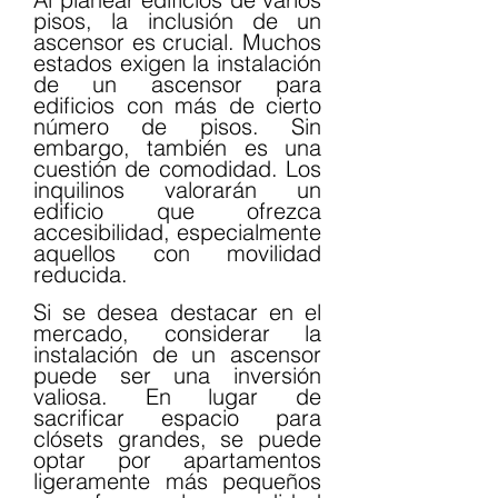
pisos, la inclusión de un 
ascensor es crucial. Muchos 
estados exigen la instalación 
de un ascensor para 
edificios con más de cierto 
número de pisos. Sin 
embargo, también es una 
cuestión de comodidad. Los 
inquilinos valorarán un 
edificio que ofrezca 
accesibilidad, especialmente 
aquellos con movilidad 
reducida.
Si se desea destacar en el 
mercado, considerar la 
instalación de un ascensor 
puede ser una inversión 
valiosa. En lugar de 
sacrificar espacio para 
clósets grandes, se puede 
optar por apartamentos 
ligeramente más pequeños 