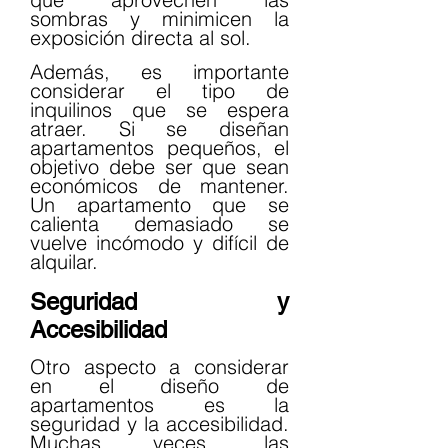
sombras y minimicen la 
exposición directa al sol.
Además, es importante 
considerar el tipo de 
inquilinos que se espera 
atraer. Si se diseñan 
apartamentos pequeños, el 
objetivo debe ser que sean 
económicos de mantener. 
Un apartamento que se 
calienta demasiado se 
vuelve incómodo y difícil de 
alquilar.
Seguridad y 
Accesibilidad
Otro aspecto a considerar 
en el diseño de 
apartamentos es la 
seguridad y la accesibilidad. 
Muchas veces, las 