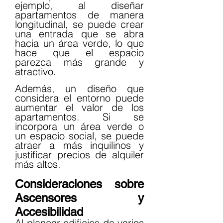
ejemplo, al diseñar 
apartamentos de manera 
longitudinal, se puede crear 
una entrada que se abra 
hacia un área verde, lo que 
hace que el espacio 
parezca más grande y 
atractivo.
Además, un diseño que 
considera el entorno puede 
aumentar el valor de los 
apartamentos. Si se 
incorpora un área verde o 
un espacio social, se puede 
atraer a más inquilinos y 
justificar precios de alquiler 
más altos.
Consideraciones sobre 
Ascensores y 
Accesibilidad
Al planear edificios de varios 