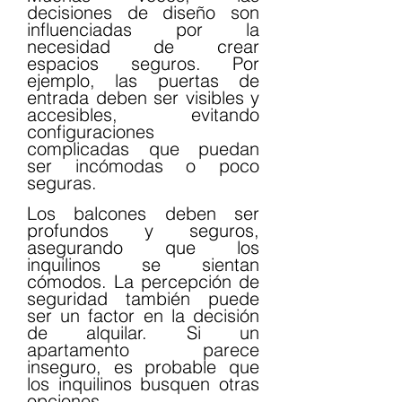
decisiones de diseño son 
influenciadas por la 
necesidad de crear 
espacios seguros. Por 
ejemplo, las puertas de 
entrada deben ser visibles y 
accesibles, evitando 
configuraciones 
complicadas que puedan 
ser incómodas o poco 
seguras.
Los balcones deben ser 
profundos y seguros, 
asegurando que los 
inquilinos se sientan 
cómodos. La percepción de 
seguridad también puede 
ser un factor en la decisión 
de alquilar. Si un 
apartamento parece 
inseguro, es probable que 
los inquilinos busquen otras 
opciones.