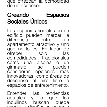
que ofrezcan la comodidad 
de un ascensor.
Creando Espacios 
Sociales Únicos
Los espacios sociales en un 
edificio pueden marcar la 
diferencia entre un 
apartamento atractivo y uno 
que no lo es. En lugar de 
ofrecer solo las 
comodidades tradicionales 
como una piscina o un 
gimnasio, se pueden 
considerar opciones más 
innovadoras, como áreas de 
descanso al aire libre o 
espacios de entretenimiento.
Entender las tendencias 
actuales y lo que los 
inquilinos buscan puede 
ayudar a diseñar un espacio 