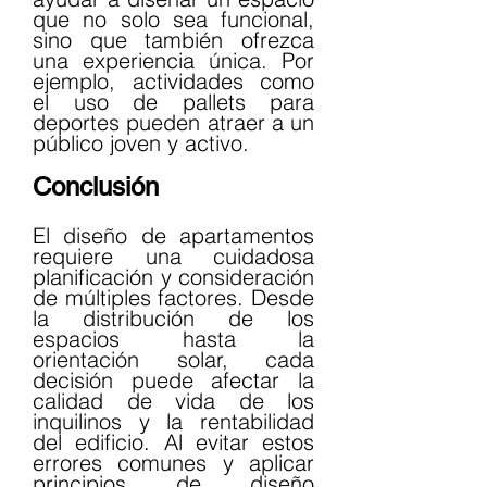
que no solo sea funcional, 
sino que también ofrezca 
una experiencia única. Por 
ejemplo, actividades como 
el uso de pallets para 
deportes pueden atraer a un 
público joven y activo.
Conclusión
El diseño de apartamentos 
requiere una cuidadosa 
planificación y consideración 
de múltiples factores. Desde 
la distribución de los 
espacios hasta la 
orientación solar, cada 
decisión puede afectar la 
calidad de vida de los 
inquilinos y la rentabilidad 
del edificio. Al evitar estos 
errores comunes y aplicar 
principios de diseño 