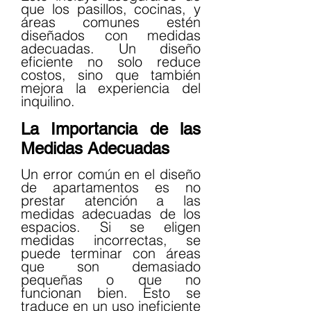
que los pasillos, cocinas, y 
áreas comunes estén 
diseñados con medidas 
adecuadas. Un diseño 
eficiente no solo reduce 
costos, sino que también 
mejora la experiencia del 
inquilino.
La Importancia de las 
Medidas Adecuadas
Un error común en el diseño 
de apartamentos es no 
prestar atención a las 
medidas adecuadas de los 
espacios. Si se eligen 
medidas incorrectas, se 
puede terminar con áreas 
que son demasiado 
pequeñas o que no 
funcionan bien. Esto se 
traduce en un uso ineficiente 