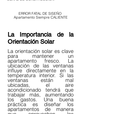
ERROR FATAL DE SISEÑO 
Apartamento Siempre CALIENTE
La Importancia de la 
Orientación Solar
La orientación solar es clave 
para mantener un 
apartamento fresco. La 
ubicación de las ventanas 
influye directamente en la 
temperatura interior. Si las 
ventanas están mal 
ubicadas, el aire 
acondicionado tendrá que 
trabajar más, aumentando 
los gastos. Una buena 
práctica es diseñar los 
apartamentos de manera 
que aprovechen las 