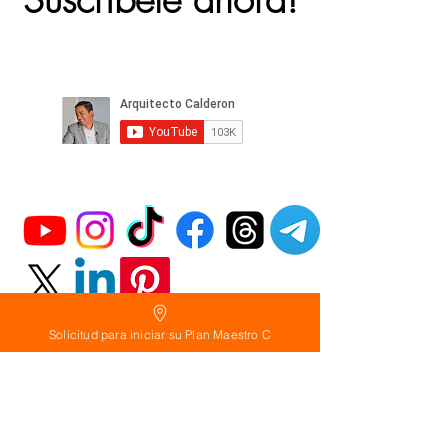
Solicitud para iniciar su Plan Maestro C