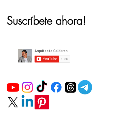
Suscríbete ahora!