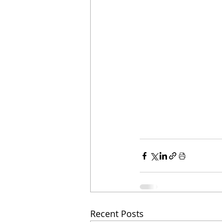
Recent Posts