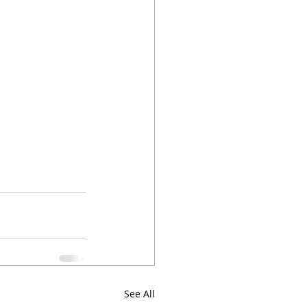
See All