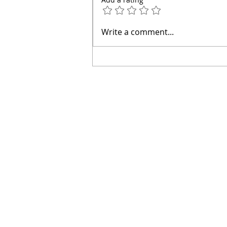
Write a comment...