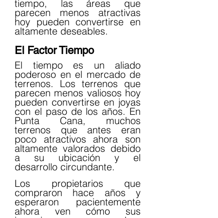
tiempo, las áreas que 
parecen menos atractivas 
hoy pueden convertirse en 
altamente deseables.
El Factor Tiempo
El tiempo es un aliado 
poderoso en el mercado de 
terrenos. Los terrenos que 
parecen menos valiosos hoy 
pueden convertirse en joyas 
con el paso de los años. En 
Punta Cana, muchos 
terrenos que antes eran 
poco atractivos ahora son 
altamente valorados debido 
a su ubicación y el 
desarrollo circundante.
Los propietarios que 
compraron hace años y 
esperaron pacientemente 
ahora ven cómo sus 