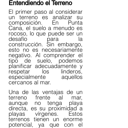
Entendiendo el Terreno
El primer paso al considerar 
un terreno es analizar su 
composición. En Punta 
Cana, el suelo a menudo es 
rocoso, lo que puede ser un 
desafío para la 
construcción. Sin embargo, 
esto no es necesariamente 
negativo. Al comprender el 
tipo de suelo, podemos 
planificar adecuadamente y 
respetar los linderos, 
especialmente aquellos 
cercanos al mar.
Una de las ventajas de un 
terreno frente al mar, 
aunque no tenga playa 
directa, es su proximidad a 
playas vírgenes. Estos 
terrenos tienen un enorme 
potencial, ya que con el 