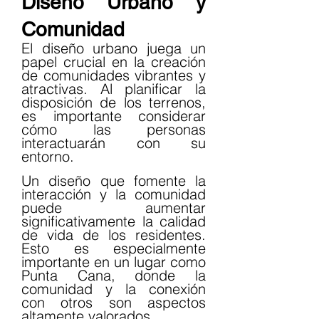
Diseño Urbano y 
Comunidad
El diseño urbano juega un 
papel crucial en la creación 
de comunidades vibrantes y 
atractivas. Al planificar la 
disposición de los terrenos, 
es importante considerar 
cómo las personas 
interactuarán con su 
entorno.
Un diseño que fomente la 
interacción y la comunidad 
puede aumentar 
significativamente la calidad 
de vida de los residentes. 
Esto es especialmente 
importante en un lugar como 
Punta Cana, donde la 
comunidad y la conexión 
con otros son aspectos 
altamente valorados.