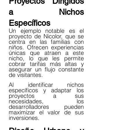
Proyectos Dirigidos 
a Nichos 
Específicos
Un ejemplo notable es el 
proyecto de Nicolor, que se 
centra en las familias con 
niños. Ofrecen experiencias 
únicas que atraen a este 
nicho, lo que les permite 
cobrar tarifas más altas y 
asegurar un flujo constante 
de visitantes.
Al identificar nichos 
específicos y adaptar los 
proyectos a sus 
necesidades, los 
desarrolladores pueden 
maximizar el valor de sus 
inversiones.