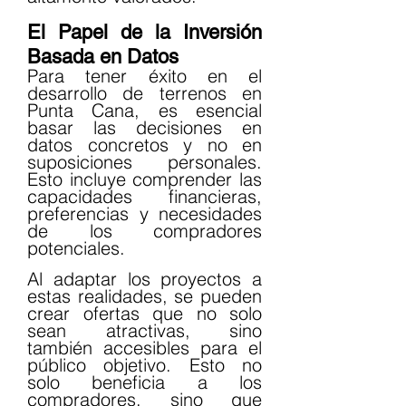
El Papel de la Inversión 
Basada en Datos
Para tener éxito en el 
desarrollo de terrenos en 
Punta Cana, es esencial 
basar las decisiones en 
datos concretos y no en 
suposiciones personales. 
Esto incluye comprender las 
capacidades financieras, 
preferencias y necesidades 
de los compradores 
potenciales.
Al adaptar los proyectos a 
estas realidades, se pueden 
crear ofertas que no solo 
sean atractivas, sino 
también accesibles para el 
público objetivo. Esto no 
solo beneficia a los 
compradores, sino que 