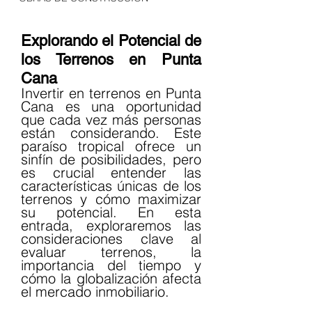
Explorando el Potencial de 
los Terrenos en Punta 
Cana
Invertir en terrenos en Punta 
Cana es una oportunidad 
que cada vez más personas 
están considerando. Este 
paraíso tropical ofrece un 
sinfín de posibilidades, pero 
es crucial entender las 
características únicas de los 
terrenos y cómo maximizar 
su potencial. En esta 
entrada, exploraremos las 
consideraciones clave al 
evaluar terrenos, la 
importancia del tiempo y 
cómo la globalización afecta 
el mercado inmobiliario.