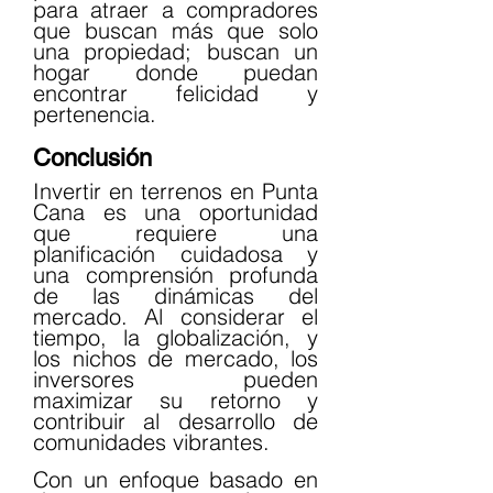
para atraer a compradores 
que buscan más que solo 
una propiedad; buscan un 
hogar donde puedan 
encontrar felicidad y 
pertenencia.
Conclusión
Invertir en terrenos en Punta 
Cana es una oportunidad 
que requiere una 
planificación cuidadosa y 
una comprensión profunda 
de las dinámicas del 
mercado. Al considerar el 
tiempo, la globalización, y 
los nichos de mercado, los 
inversores pueden 
maximizar su retorno y 
contribuir al desarrollo de 
comunidades vibrantes.
Con un enfoque basado en 