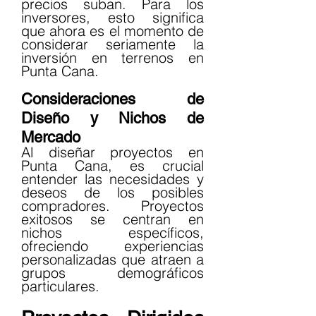
precios suban. Para los 
inversores, esto significa 
que ahora es el momento de 
considerar seriamente la 
inversión en terrenos en 
Punta Cana.
Consideraciones de 
Diseño y Nichos de 
Mercado
Al diseñar proyectos en 
Punta Cana, es crucial 
entender las necesidades y 
deseos de los posibles 
compradores. Proyectos 
exitosos se centran en 
nichos específicos, 
ofreciendo experiencias 
personalizadas que atraen a 
grupos demográficos 
particulares.