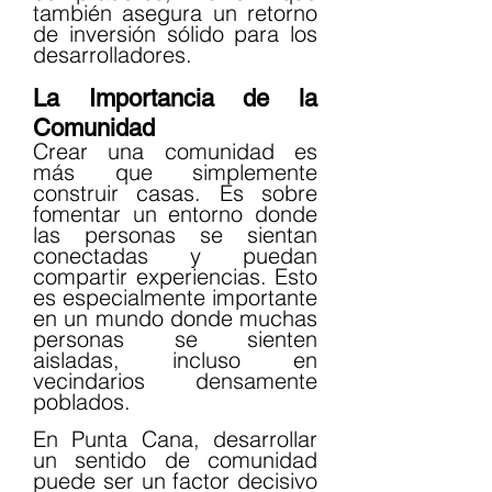
también asegura un retorno 
de inversión sólido para los 
desarrolladores.
La Importancia de la 
Comunidad
Crear una comunidad es 
más que simplemente 
construir casas. Es sobre 
fomentar un entorno donde 
las personas se sientan 
conectadas y puedan 
compartir experiencias. Esto 
es especialmente importante 
en un mundo donde muchas 
personas se sienten 
aisladas, incluso en 
vecindarios densamente 
poblados.
En Punta Cana, desarrollar 
un sentido de comunidad 
puede ser un factor decisivo 