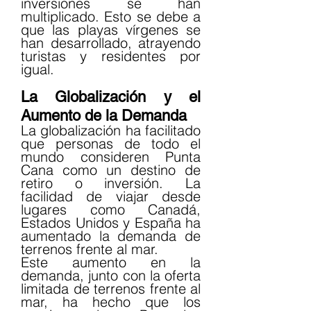
inversiones se han 
multiplicado. Esto se debe a 
que las playas vírgenes se 
han desarrollado, atrayendo 
turistas y residentes por 
igual.
La Globalización y el 
Aumento de la Demanda
La globalización ha facilitado 
que personas de todo el 
mundo consideren Punta 
Cana como un destino de 
retiro o inversión. La 
facilidad de viajar desde 
lugares como Canadá, 
Estados Unidos y España ha 
aumentado la demanda de 
terrenos frente al mar.
Este aumento en la 
demanda, junto con la oferta 
limitada de terrenos frente al 
mar, ha hecho que los 