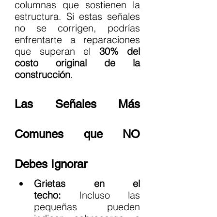
columnas que sostienen la 
estructura. Si estas señales 
no se corrigen, podrías 
enfrentarte a reparaciones 
que superan el 
30% del 
costo original de la 
construcción
.
Las Señales Más 
Comunes que NO 
Debes Ignorar
Grietas en el 
techo:
 Incluso las 
pequeñas pueden 