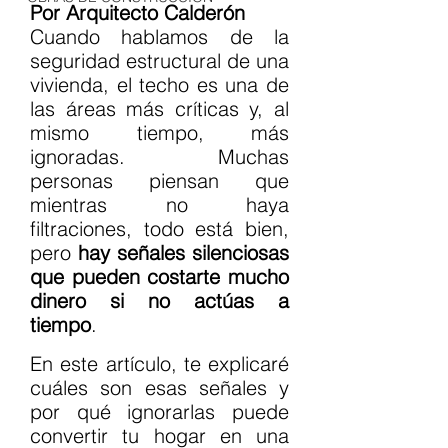
Por Arquitecto Calderón
Cuando hablamos de la 
seguridad estructural de una 
vivienda, el techo es una de 
las áreas más críticas y, al 
mismo tiempo, más 
ignoradas. Muchas 
personas piensan que 
mientras no haya 
filtraciones, todo está bien, 
pero 
hay señales silenciosas 
que pueden costarte mucho 
dinero si no actúas a 
tiempo
.
En este artículo, te explicaré 
cuáles son esas señales y 
por qué ignorarlas puede 
convertir tu hogar en una 