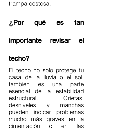
trampa costosa.
¿Por qué es tan 
importante revisar el 
techo?
El techo no solo protege tu 
casa de la lluvia o el sol, 
también es una parte 
esencial de la estabilidad 
estructural. Grietas, 
desniveles y manchas 
pueden indicar problemas 
mucho más graves en la 
cimentación o en las 