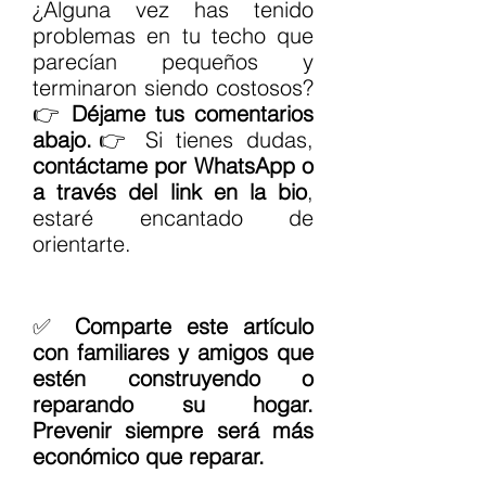
¿Alguna vez has tenido 
problemas en tu techo que 
parecían pequeños y 
terminaron siendo costosos?
👉 
Déjame tus comentarios 
abajo.
👉 Si tienes dudas, 
contáctame por WhatsApp o 
a través del link en la bio
, 
estaré encantado de 
orientarte.
✅ 
Comparte este artículo 
con familiares y amigos que 
estén construyendo o 
reparando su hogar. 
Prevenir siempre será más 
económico que reparar.