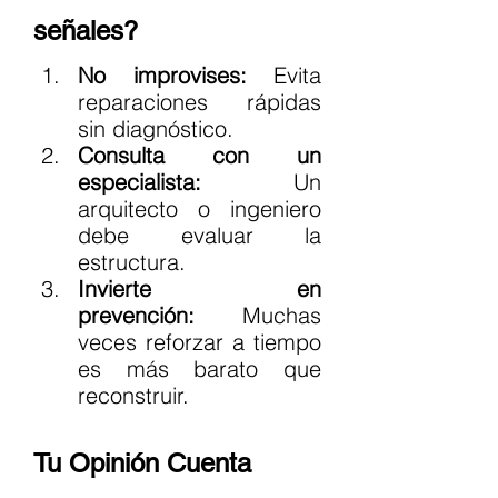
señales?
No improvises:
 Evita 
reparaciones rápidas 
sin diagnóstico.
Consulta con un 
especialista:
 Un 
arquitecto o ingeniero 
debe evaluar la 
estructura.
Invierte en 
prevención:
 Muchas 
veces reforzar a tiempo 
es más barato que 
reconstruir.
Tu Opinión Cuenta